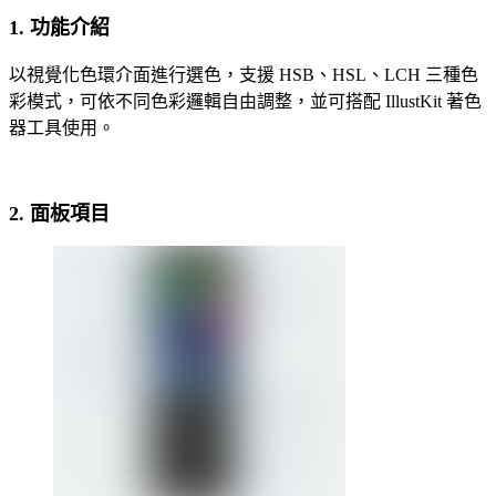
1. 功能介紹
以視覺化色環介面進行選色，支援 HSB、HSL、LCH 三種色
彩模式，可依不同色彩邏輯自由調整，並可搭配 IllustKit 著色
器工具使用。
2. 面板項目