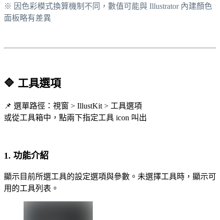
※ 因色彩模式換算機制不同，數值可能與 Illustrator 內建顏色
面板略有差異
🔷 工具選項
📌 選單路徑：視窗 > IllustKit > 工具選項
或從工具箱中，點兩下指定工具 icon 叫出
1. 功能介紹
顯示目前所選工具的設定選項與參數。未選擇工具時，顯示可
用的工具列表。