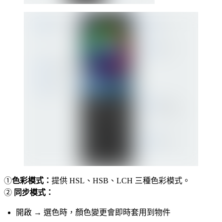
①
色彩模式：
提供 HSL、HSB、LCH 三種色彩模式。
②
同步模式：
開啟 → 選色時，顏色變更會即時套用到物件