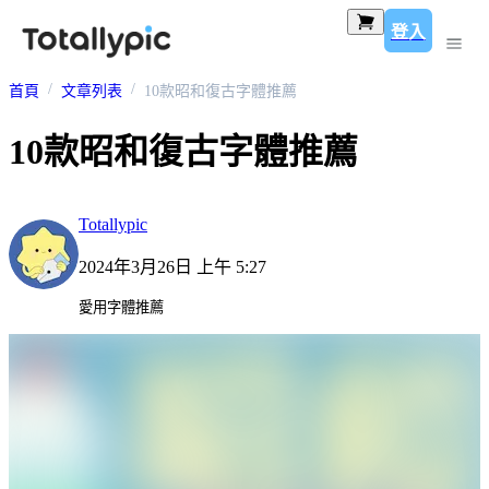
登入
首頁
文章列表
10款昭和復古字體推薦
10款昭和復古字體推薦
Totallypic
2024年3月26日 上午 5:27
愛用字體推薦