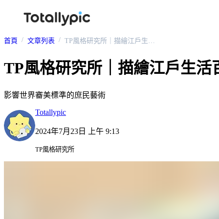
首頁
文章列表
TP風格研究所｜描繪江戶生活百態的浮世繪
TP風格研究所｜描繪江戶生活
影響世界審美標準的庶民藝術
Totallypic
2024年7月23日 上午 9:13
TP風格研究所